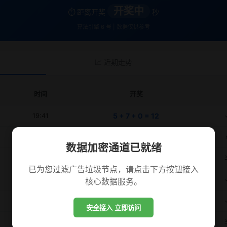
开奖中
⏱️ 距离开奖
秒
算法引擎 6 号 | 数据仅供参考
📈 近期走势
时间
开奖
19:41
5 + 7 + 0 = 12
19:36
7 + 0 + 1 = 08
数据加密通道已就绪
19:30
5 + 2 + 9 = 16
已为您过滤广告垃圾节点，请点击下方按钮接入
19:26
1 + 8 + 5 = 14
核心数据服务。
19:21
4 + 3 + 6 = 13
安全接入 立即访问
19:16
0 + 2 + 6 = 08