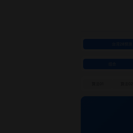
台湾28预测
组合
算法01
算法02